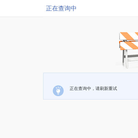
正在查询中
正在查询中，请刷新重试