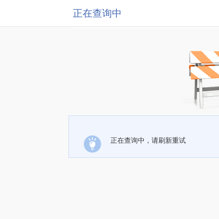
正在查询中
正在查询中，请刷新重试