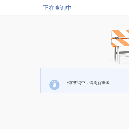
正在查询中
正在查询中，请刷新重试