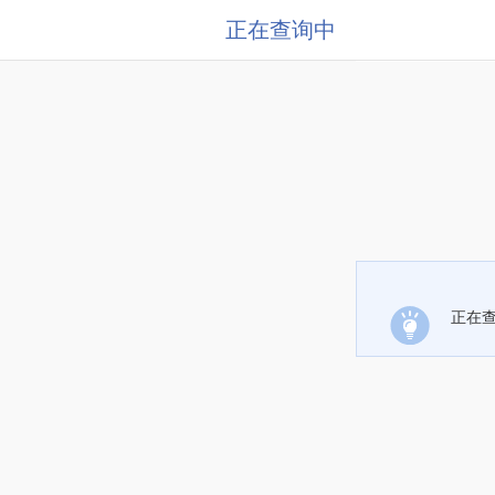
正在查询中
正在