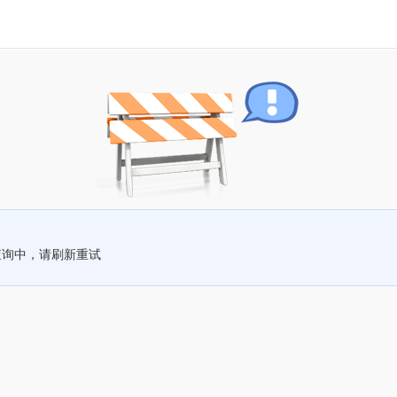
查询中，请刷新重试